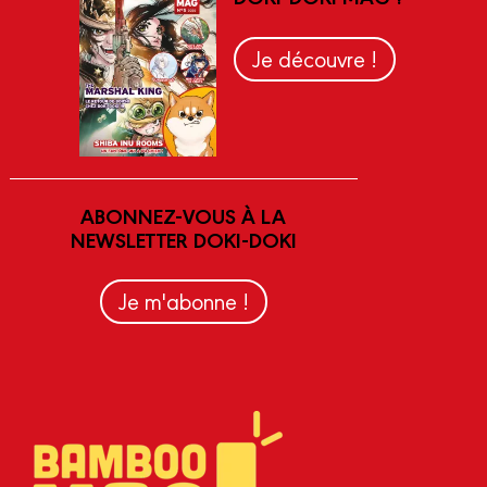
Je découvre !
ABONNEZ-VOUS À LA
NEWSLETTER DOKI-DOKI
Je m'abonne !