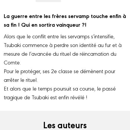
La guerre entre les frères servamp touche enfin à
sa fin ! Qui en sortira vainqueur ?!
Alors que le conflit entre les servamps s’intensifie,
Tsubaki commence à perdre son identité au fur et à
mesure de l’avancée du rituel de réincarnation du
Comte.
Pour le protéger, ses 2e classe se démènent pour
arrêter le rituel.
Et alors que le temps poursuit sa course, le passé
tragique de Tsubaki est enfin révélé !
Les auteurs