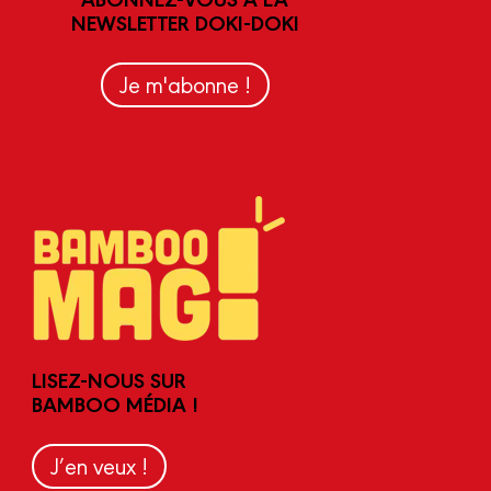
NEWSLETTER DOKI-DOKI
Je m'abonne !
LISEZ-NOUS SUR
BAMBOO MÉDIA !
J’en veux !