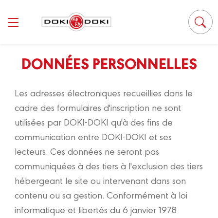
DONNÉES PERSONNELLES
Les adresses électroniques recueillies dans le
cadre des formulaires d'inscription ne sont
utilisées par DOKI-DOKI qu'à des fins de
communication entre DOKI-DOKI et ses
lecteurs. Ces données ne seront pas
communiquées à des tiers à l'exclusion des tiers
hébergeant le site ou intervenant dans son
contenu ou sa gestion. Conformément à loi
informatique et libertés du 6 janvier 1978