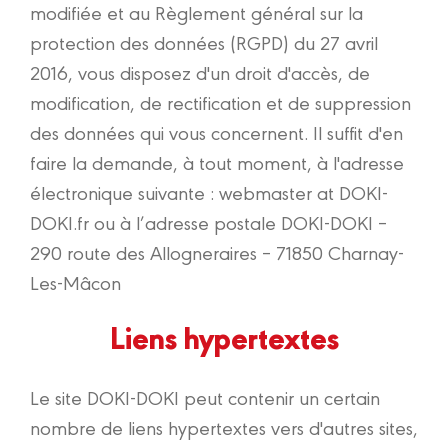
modifiée et au Règlement général sur la
protection des données (RGPD) du 27 avril
2016, vous disposez d'un droit d'accès, de
modification, de rectification et de suppression
des données qui vous concernent. Il suffit d'en
faire la demande, à tout moment, à l'adresse
électronique suivante : webmaster at DOKI-
DOKI.fr ou à l’adresse postale DOKI-DOKI –
290 route des Allogneraires – 71850 Charnay-
Les-Mâcon
Liens hypertextes
Le site DOKI-DOKI peut contenir un certain
nombre de liens hypertextes vers d'autres sites,