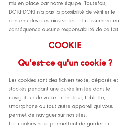
mis en place par notre équipe. Toutefois,
DOKI-DOKI n'a pas la possibilité de vérifier le
contenu des sites ainsi visités, et n'assumera en
conséquence aucune responsabilité de ce fait.
COOKIE
Qu'est-ce qu'un cookie ?
Les cookies sont des fichiers texte, déposés et
stockés pendant une durée limitée dans le
navigateur de votre ordinateur, tablette,
smartphone ou tout autre appareil qui vous
permet de naviguer sur nos sites.
Les cookies nous permettent de garder en