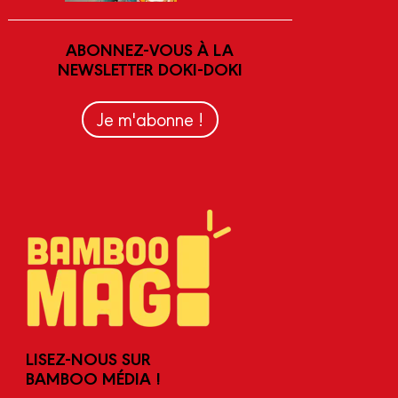
ABONNEZ-VOUS À LA
NEWSLETTER DOKI-DOKI
Je m'abonne !
LISEZ-NOUS SUR
BAMBOO MÉDIA !