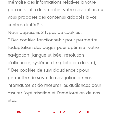
mémoire des informations relatives à votre
parcours, afin de simplifier votre navigation ou
vous proposer des contenus adaptés à vos
centres d'intérêts.
Nous déposons 2 types de cookies :
* Des cookies fonctionnels : pour permettre
l'adaptation des pages pour optimiser votre
navigation (langue utilisée, résolution
d'affichage, système d'exploitation du site),
* Des cookies de suivi d'audience : pour
permettre de suivre la navigation de nos
internautes et de mesurer les audiences pour
assurer l'optimisation et l'amélioration de nos
sites.