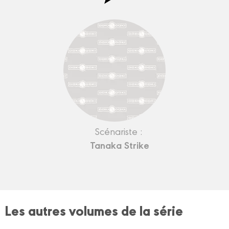
Scénariste :
Tanaka Strike
Les autres volumes de la série