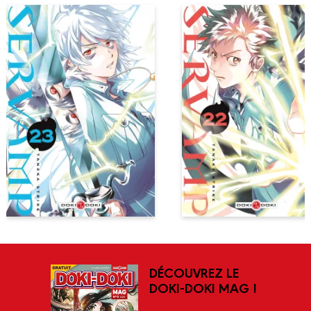
DÉCOUVREZ LE
DOKI-DOKI MAG !