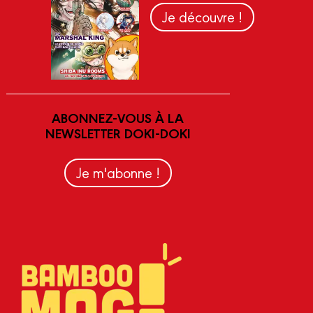
Je découvre !
ABONNEZ-VOUS À LA
NEWSLETTER DOKI-DOKI
Je m'abonne !