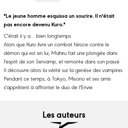
"Le jeune homme esquissa un sourire. Il n'était
pas encore devenu Kuro."
C'était il y a… bien longtemps.
Alors que Kuro livre un combat féroce contre le
démon qui est en lui, Mahiru fait une plongée dans
l'esprit de son Servamp, et remonte dans son passé.
Il découvre alors la vérité sur la genèse des vampires.
Pendant ce temps, à Tokyo, Misono et ses amis
s'apprêtent à affronter le duo de l'Envie.
Les auteurs