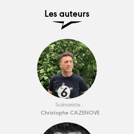
Les auteurs
Scénariste :
Christophe CAZENOVE