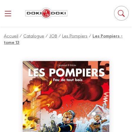
Accueil
/
Catalogue
/
JOB
/
Les Pompiers
/
Les Pompiers -
tome 13