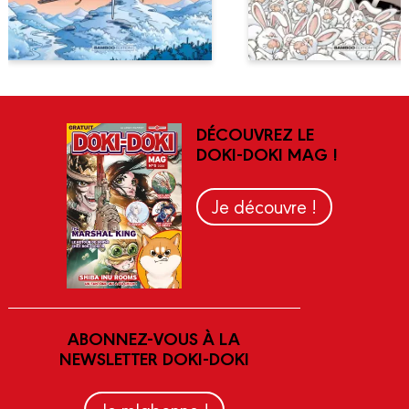
DÉCOUVREZ LE
DOKI-DOKI MAG !
Je découvre !
ABONNEZ-VOUS À LA
NEWSLETTER DOKI-DOKI