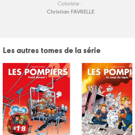
Coloriste :
Christian FAVRELLE
Les autres tomes de la série