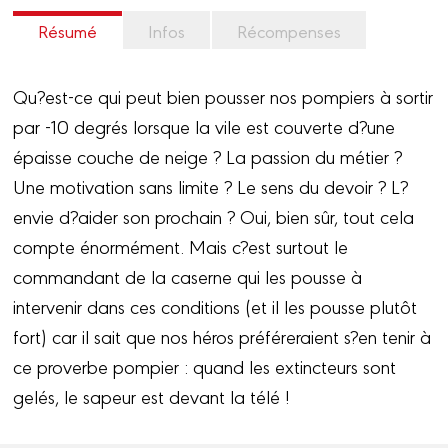
Résumé
Infos
Récompenses
Qu?est-ce qui peut bien pousser nos pompiers à sortir
par -10 degrés lorsque la vile est couverte d?une
épaisse couche de neige ? La passion du métier ?
Une motivation sans limite ? Le sens du devoir ? L?
envie d?aider son prochain ? Oui, bien sûr, tout cela
compte énormément. Mais c?est surtout le
commandant de la caserne qui les pousse à
intervenir dans ces conditions (et il les pousse plutôt
fort) car il sait que nos héros préféreraient s?en tenir à
ce proverbe pompier : quand les extincteurs sont
gelés, le sapeur est devant la télé !