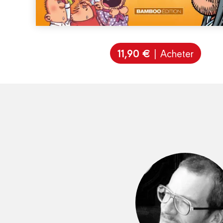
11,90 €
| Acheter