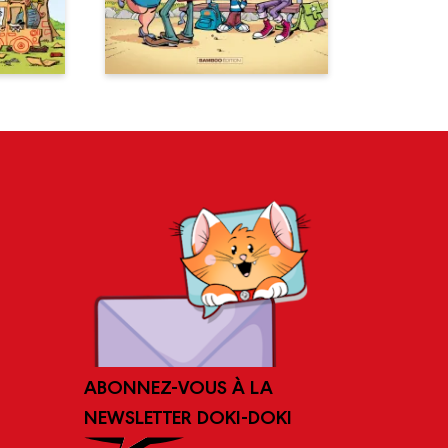
ABONNEZ-VOUS À LA
NEWSLETTER DOKI-DOKI