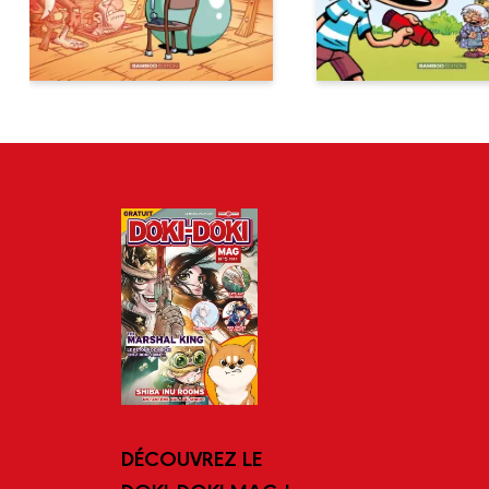
DÉCOUVREZ LE