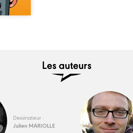
Les auteurs
Dessinateur :
Julien MARIOLLE