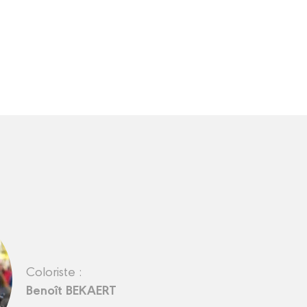
Coloriste :
Benoît BEKAERT