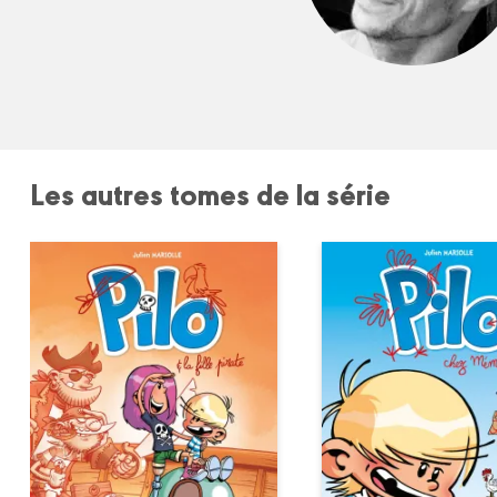
Les autres tomes de la série