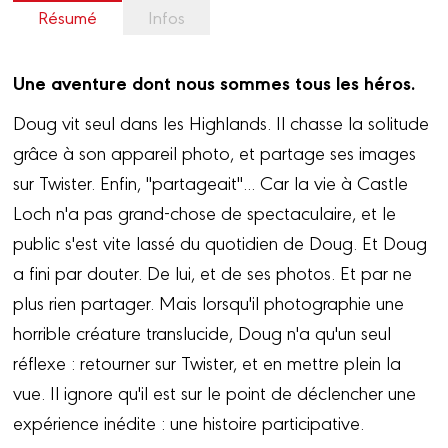
Résumé
Infos
Une aventure dont nous sommes tous les héros.
Doug vit seul dans les Highlands. Il chasse la solitude
grâce à son appareil photo, et partage ses images
sur Twister. Enfin, "partageait"... Car la vie à Castle
Loch n'a pas grand-chose de spectaculaire, et le
public s'est vite lassé du quotidien de Doug. Et Doug
a fini par douter. De lui, et de ses photos. Et par ne
plus rien partager. Mais lorsqu'il photographie une
horrible créature translucide, Doug n'a qu'un seul
réflexe : retourner sur Twister, et en mettre plein la
vue. Il ignore qu'il est sur le point de déclencher une
expérience inédite : une histoire participative.