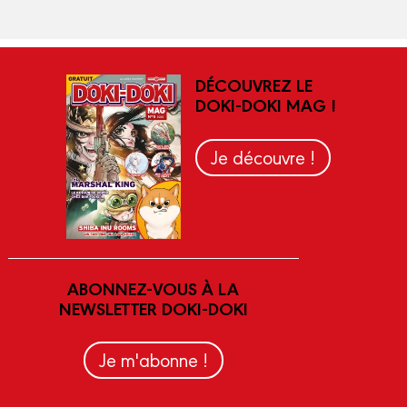
DÉCOUVREZ LE
DOKI-DOKI MAG !
Je découvre !
ABONNEZ-VOUS À LA
NEWSLETTER DOKI-DOKI
Je m'abonne !