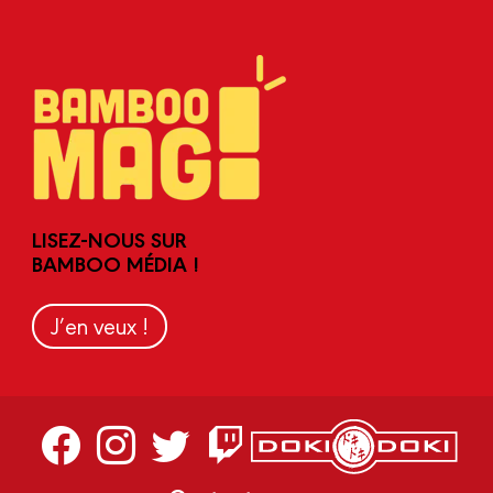
LISEZ-NOUS SUR
BAMBOO MÉDIA !
J’en veux !