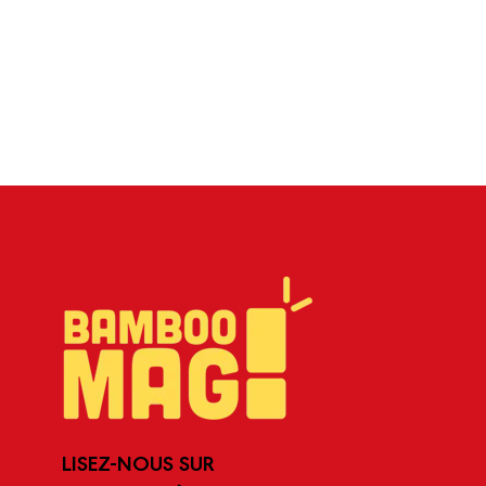
LISEZ-NOUS SUR