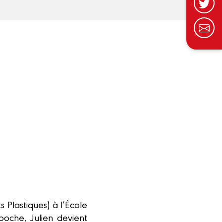
 Plastiques) à l’École
poche, Julien devient