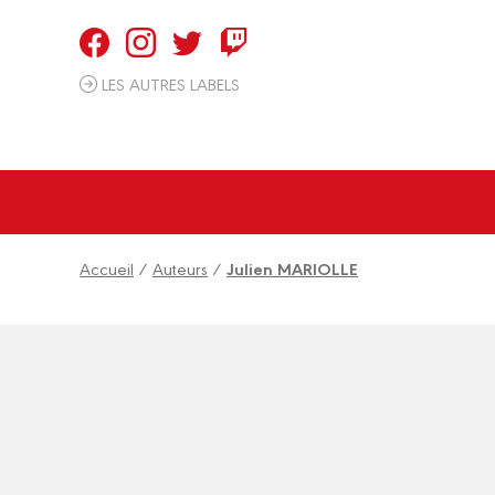
LES AUTRES LABELS
Accueil
/
Auteurs
/
Julien MARIOLLE