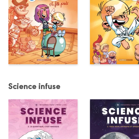
Science infuse