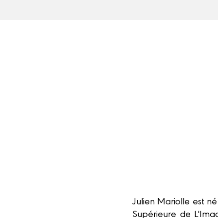
Julien Mariolle est n
Supérieure de L'Imag