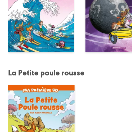
La Petite poule rousse