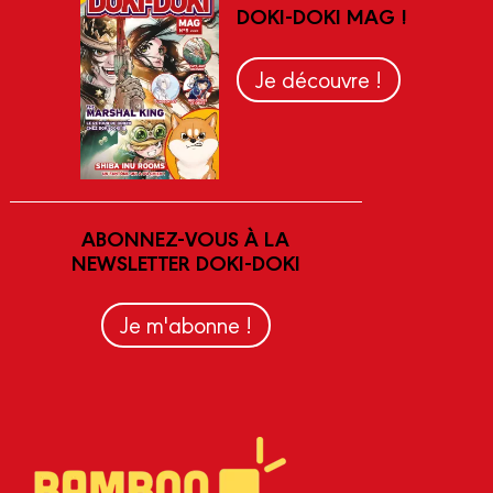
DOKI-DOKI MAG !
Je découvre !
ABONNEZ-VOUS À LA
NEWSLETTER DOKI-DOKI
Je m'abonne !