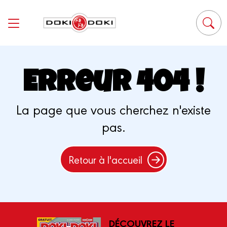
Erreur 404 !
La page que vous cherchez n'existe
pas.
Retour à l'accueil
DÉCOUVREZ LE