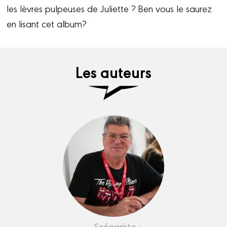
les lèvres pulpeuses de Juliette ? Ben vous le saurez
en lisant cet album?
Les auteurs
Scénariste :