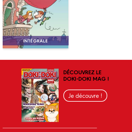
INTÉGRALE
DÉCOUVREZ LE
DOKI-DOKI MAG !
Je découvre !