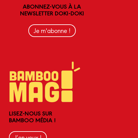
ABONNEZ-VOUS À LA
NEWSLETTER DOKI-DOKI
Je m'abonne !
LISEZ-NOUS SUR
BAMBOO MÉDIA !
J’en veux !