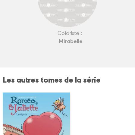
Coloriste :
Mirabelle
Les autres tomes de la série