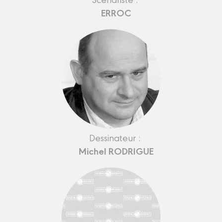
ERROC
Dessinateur :
Michel RODRIGUE